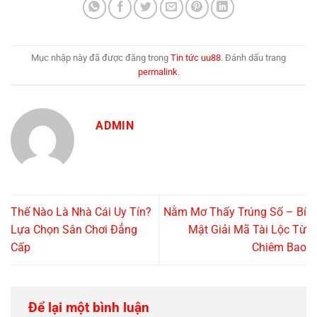
Mục nhập này đã được đăng trong
Tin tức uu88
. Đánh dấu trang
permalink
.
ADMIN
Thế Nào Là Nhà Cái Uy Tín?
Nằm Mơ Thấy Trúng Số – Bí
Lựa Chọn Sân Chơi Đẳng
Mật Giải Mã Tài Lộc Từ
Cấp
Chiêm Bao
Để lại một bình luận