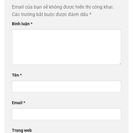
Email của bạn sẽ không được hiển thị công khai.
Các trường bắt buộc được đánh dấu
*
Bình luận
*
Tên
*
Email
*
Trang web