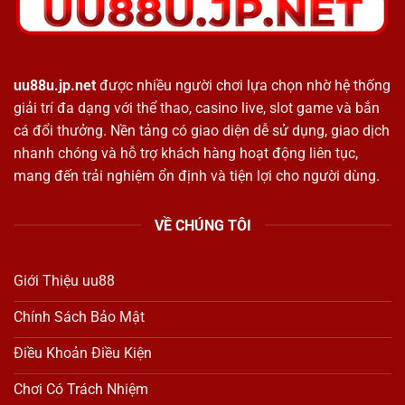
uu88u.jp.net
được nhiều người chơi lựa chọn nhờ hệ thống
giải trí đa dạng với thể thao, casino live, slot game và bắn
cá đổi thưởng. Nền tảng có giao diện dễ sử dụng, giao dịch
nhanh chóng và hỗ trợ khách hàng hoạt động liên tục,
mang đến trải nghiệm ổn định và tiện lợi cho người dùng.
VỀ CHÚNG TÔI
Giới Thiệu uu88
Chính Sách Bảo Mật
Điều Khoản Điều Kiện
Chơi Có Trách Nhiệm