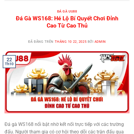
ĐÁ GÀ UU88
Đá Gà WS168: Hé Lộ Bí Quyết Chơi Đỉnh
Cao Từ Cao Thủ
ĐÃ ĐĂNG TRÊN
THÁNG 10 22, 2025
BỞI
ADMIN
22
Th10
Đá gà WS168 nổi bật nhờ kết nối trực tiếp với các trường
đấu. Người tham gia có cơ hội theo dõi các trận đấu qua