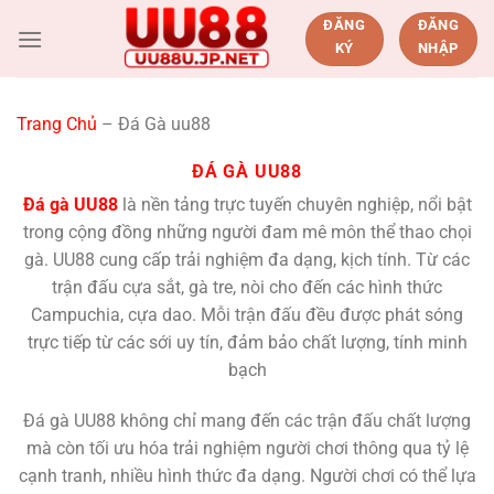
Chuyển
ĐĂNG
ĐĂNG
đến
KÝ
NHẬP
nội
dung
Trang Chủ
–
Đá Gà uu88
ĐÁ GÀ UU88
Đá gà UU88
là nền tảng trực tuyến chuyên nghiệp, nổi bật
trong cộng đồng những người đam mê môn thể thao chọi
gà. UU88 cung cấp trải nghiệm đa dạng, kịch tính. Từ các
trận đấu cựa sắt, gà tre, nòi cho đến các hình thức
Campuchia, cựa dao. Mỗi trận đấu đều được phát sóng
trực tiếp từ các sới uy tín, đảm bảo chất lượng, tính minh
bạch
Đá gà UU88 không chỉ mang đến các trận đấu chất lượng
mà còn tối ưu hóa trải nghiệm người chơi thông qua tỷ lệ
cạnh tranh, nhiều hình thức đa dạng. Người chơi có thể lựa