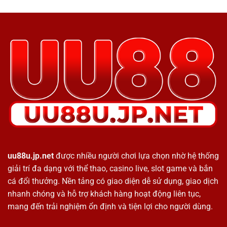
uu88u.jp.net
được nhiều người chơi lựa chọn nhờ hệ thống
giải trí đa dạng với thể thao, casino live, slot game và bắn
cá đổi thưởng. Nền tảng có giao diện dễ sử dụng, giao dịch
nhanh chóng và hỗ trợ khách hàng hoạt động liên tục,
mang đến trải nghiệm ổn định và tiện lợi cho người dùng.