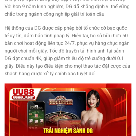
Với hơn 9 năm kinh nghiệm, DG đã khẳng định vị thế vững
chắc trong ngành công nghiệp giải trí toàn cầu.
Hệ thống của DG được cấp phép bởi tổ chức cờ bạc quốc
tế uy tín, đảm bảo tính pháp lý. Hiện tại, họ sở hữu hơn 50
bàn chơi hoạt động liên tục 24/7, phục vụ hàng chục ngàn
người chơi mỗi giây. Tốc độ truyền tải hình ảnh tại sảnh
DG đạt chuẩn 4K, giúp giảm thiểu độ trễ xuống dưới 0.1
giây. Điều này tạo điều kiện cho mọi thao tác đặt cược của
khách hàng được xử lý chính xác tuyệt đối.