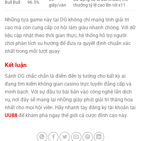
Bull Bull
96.5%
giây/ván
thưởng tỷ lệ cao lên tới x11.
Những tựa game này tại DG không chỉ mang tính giải trí
cao mà còn cung cấp cơ hội làm giàu nhanh chóng. Với dữ
liệu cập nhật theo thời gian thực, hệ thống hỗ trợ người
chơi phân tích xu hướng để đưa ra quyết định chuẩn xác
nhất trong mỗi lượt quay.
Kết luận
Sảnh DG chắc chắn là điểm đến lý tưởng cho bất kỳ ai
đang tìm kiếm không gian casino trực tuyến đẳng cấp và
minh bạch. Với sự đầu tư bài bản vào công nghệ lẫn dịch
vụ, nơi đây sẽ mang lại những giây phút giải trí thăng hoa
nhất cho mọi hội viên. Hãy nhanh tay đăng ký tài khoản tại
UU88
để khám phá ngay thế giới cá cược đỉnh cao này.