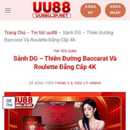
Chuyển
ĐĂNG
ĐĂNG
đến
KÝ
NHẬP
nội
dung
Trang Chủ
–
Tin tức uu88
–
Sảnh DG – Thiên Đường
Baccarat Và Roulette Đẳng Cấp 4K
TIN TỨC UU88
Sảnh DG – Thiên Đường Baccarat Và
Roulette Đẳng Cấp 4K
ĐÃ ĐĂNG TRÊN
THÁNG 6 8, 2026
BỞI
ADMIN
08
Th6