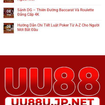
Sảnh DG – Thiên Đường Baccarat Và Roulette
08
Đẳng Cấp 4K
Th6
Hướng Dẫn Chi Tiết Luật Poker Từ A-Z Cho Người
08
Mới Bắt Đầu
Th6