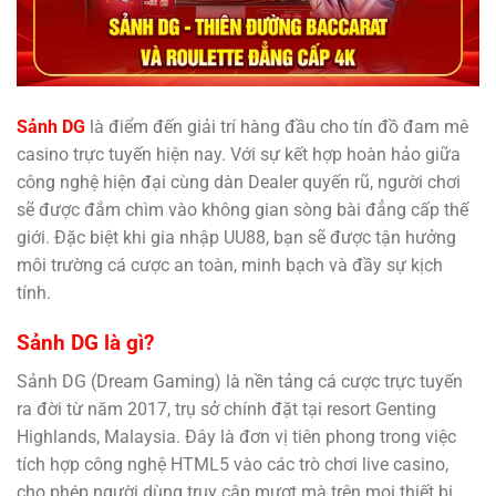
Sảnh DG
là điểm đến giải trí hàng đầu cho tín đồ đam mê
casino trực tuyến hiện nay. Với sự kết hợp hoàn hảo giữa
công nghệ hiện đại cùng dàn Dealer quyến rũ, người chơi
sẽ được đắm chìm vào không gian sòng bài đẳng cấp thế
giới. Đặc biệt khi gia nhập UU88, bạn sẽ được tận hưởng
môi trường cá cược an toàn, minh bạch và đầy sự kịch
tính.
Sảnh DG là gì?
Sảnh DG (Dream Gaming) là nền tảng cá cược trực tuyến
ra đời từ năm 2017, trụ sở chính đặt tại resort Genting
Highlands, Malaysia. Đây là đơn vị tiên phong trong việc
tích hợp công nghệ HTML5 vào các trò chơi live casino,
cho phép người dùng truy cập mượt mà trên mọi thiết bị.