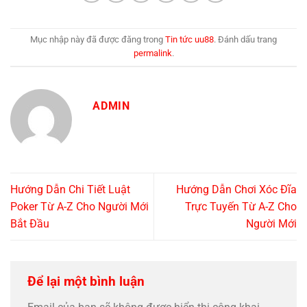
Mục nhập này đã được đăng trong
Tin tức uu88
. Đánh dấu trang
permalink
.
ADMIN
Hướng Dẫn Chi Tiết Luật
Hướng Dẫn Chơi Xóc Đĩa
Poker Từ A-Z Cho Người Mới
Trực Tuyến Từ A-Z Cho
Bắt Đầu
Người Mới
Để lại một bình luận