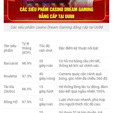
Các siêu phẩm casino Dream Gaming đẳng cấp tại UU88
Tỷ lệ
Tên siêu
Tốc độ
thắng
Đặc điểm kỹ thuật nổi bật
phẩm
ván chơi
(RTP)
20
Có hỗ trợ bảng cầu chi tiết,
Baccarat
98.9%
giây/ván
thống kê lịch sử chính xác.
40
Camera quay cận cảnh quả
Roulette
97.3%
giây/vòng
bóng, góc nhìn đa chiều 360 độ.
Tài Xỉu
15
Hệ thống lồng lắc tự động, đảm
96.0%
(Sicbo)
giây/lượt
bảo kết quả ngẫu nhiên 100%.
12
Luật chơi cực nhanh, phù hợp
Rồng Hổ
97.9%
giây/ván
cho người thích tốc độ cao.
25
Sử dụng 52 lá bài chuẩn, trả