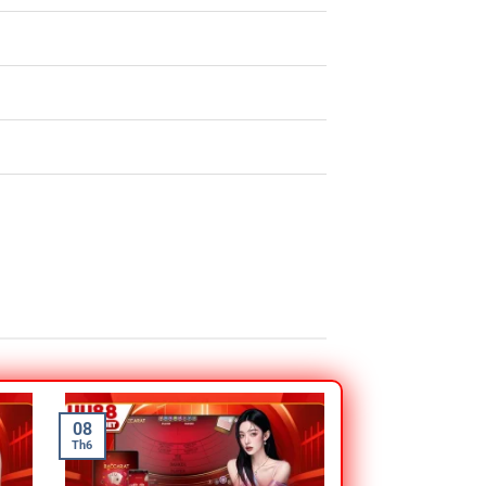
08
08
Th6
Th6