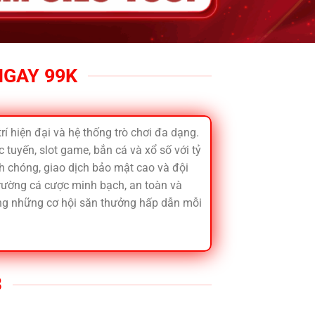
NGAY 99K
í hiện đại và hệ thống trò chơi đa dạng.
 tuyến, slot game, bắn cá và xổ số với tỷ
nh chóng, giao dịch bảo mật cao và đội
rường cá cược minh bạch, an toàn và
ởng những cơ hội săn thưởng hấp dẫn mỗi
8