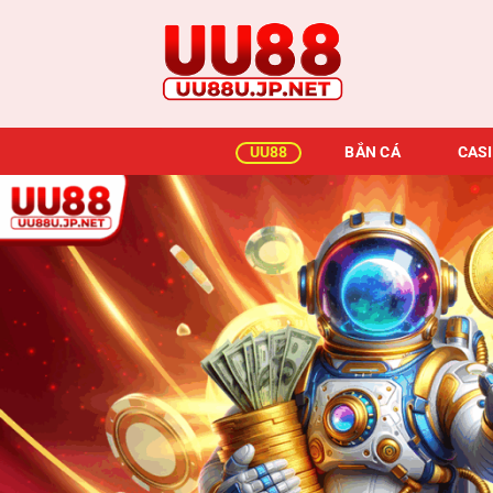
Chuyển
đến
nội
dung
UU88
BẮN CÁ
CAS