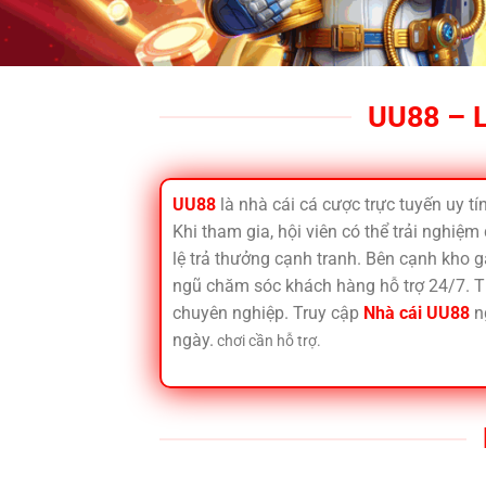
UU88 – 
UU88
là nhà cái cá cược trực tuyến uy tí
Khi tham gia, hội viên có thể trải nghiệ
lệ trả thưởng cạnh tranh. Bên cạnh kho
ngũ chăm sóc khách hàng hỗ trợ 24/7. T
chuyên nghiệp. Truy cập
Nhà cái UU88
ng
ngày.
chơi cần hỗ trợ.