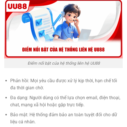
Điểm nổi bật của hệ thống liên hệ UU88
Phản hồi: Mọi yêu cầu được xử lý kịp thời, hạn chế tối
đa thời gian chờ.
Đa dạng: Người dùng có thể lựa chọn email, điện thoại,
chat, mạng xã hội hoặc gặp trực tiếp.
Bảo mật: Hệ thống đảm bảo an toàn tuyệt đối cho dữ
liệu cá nhân.