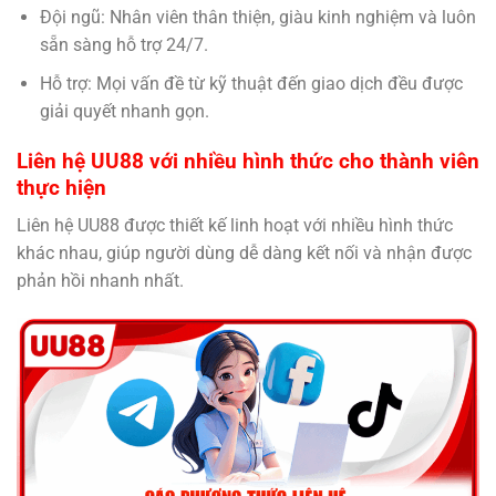
Đội ngũ: Nhân viên thân thiện, giàu kinh nghiệm và luôn
sẵn sàng hỗ trợ 24/7.
Hỗ trợ: Mọi vấn đề từ kỹ thuật đến giao dịch đều được
giải quyết nhanh gọn.
Liên hệ UU88 với nhiều hình thức cho thành viên
thực hiện
Liên hệ UU88 được thiết kế linh hoạt với nhiều hình thức
khác nhau, giúp người dùng dễ dàng kết nối và nhận được
phản hồi nhanh nhất.