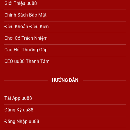
Giới Thiệu uu88
Chính Sách Bảo Mật
Điều Khoản Điều Kiện
Chơi Có Trách Nhiệm
Câu Hỏi Thường Gặp
CEO uu88 Thanh Tâm
HƯỚNG DẪN
Tải App uu88
Đăng Ký uu88
Đăng Nhập uu88