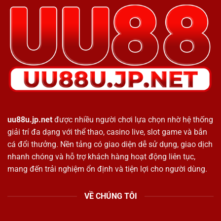
uu88u.jp.net
được nhiều người chơi lựa chọn nhờ hệ thống
giải trí đa dạng với thể thao, casino live, slot game và bắn
cá đổi thưởng. Nền tảng có giao diện dễ sử dụng, giao dịch
nhanh chóng và hỗ trợ khách hàng hoạt động liên tục,
mang đến trải nghiệm ổn định và tiện lợi cho người dùng.
VỀ CHÚNG TÔI