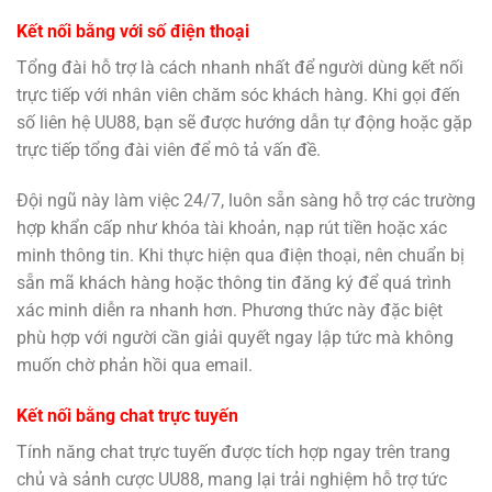
Kết nối bằng với số điện thoại
Tổng đài hỗ trợ là cách nhanh nhất để người dùng kết nối
trực tiếp với nhân viên chăm sóc khách hàng. Khi gọi đến
số liên hệ UU88, bạn sẽ được hướng dẫn tự động hoặc gặp
trực tiếp tổng đài viên để mô tả vấn đề.
Đội ngũ này làm việc 24/7, luôn sẵn sàng hỗ trợ các trường
hợp khẩn cấp như khóa tài khoản, nạp rút tiền hoặc xác
minh thông tin. Khi thực hiện qua điện thoại, nên chuẩn bị
sẵn mã khách hàng hoặc thông tin đăng ký để quá trình
xác minh diễn ra nhanh hơn. Phương thức này đặc biệt
phù hợp với người cần giải quyết ngay lập tức mà không
muốn chờ phản hồi qua email.
Kết nối bằng chat trực tuyến
Tính năng chat trực tuyến được tích hợp ngay trên trang
chủ và sảnh cược UU88, mang lại trải nghiệm hỗ trợ tức