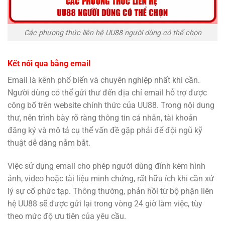
Các phương thức liên hệ UU88 người dùng có thể chọn
Kết nối qua bằng email
Email là kênh phổ biến và chuyên nghiệp nhất khi cần.
Người dùng có thể gửi thư đến địa chỉ email hỗ trợ được
công bố trên website chính thức của UU88. Trong nội dung
thư, nên trình bày rõ ràng thông tin cá nhân, tài khoản
đăng ký và mô tả cụ thể vấn đề gặp phải để đội ngũ kỹ
thuật dễ dàng nắm bắt.
Việc sử dụng email cho phép người dùng đính kèm hình
ảnh, video hoặc tài liệu minh chứng, rất hữu ích khi cần xử
lý sự cố phức tạp. Thông thường, phản hồi từ bộ phận liên
hệ UU88 sẽ được gửi lại trong vòng 24 giờ làm việc, tùy
theo mức độ ưu tiên của yêu cầu.