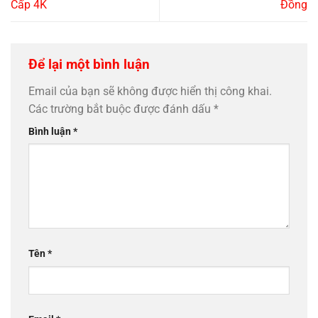
Cấp 4K
Đồng
Để lại một bình luận
Email của bạn sẽ không được hiển thị công khai.
Các trường bắt buộc được đánh dấu
*
Bình luận
*
Tên
*