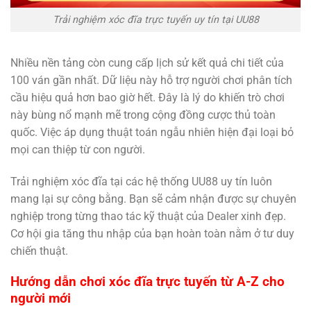
Trải nghiệm xóc đĩa trực tuyến uy tín tại UU88
Nhiều nền tảng còn cung cấp lịch sử kết quả chi tiết của
100 ván gần nhất. Dữ liệu này hỗ trợ người chơi phân tích
cầu hiệu quả hơn bao giờ hết. Đây là lý do khiến trò chơi
này bùng nổ mạnh mẽ trong cộng đồng cược thủ toàn
quốc. Việc áp dụng thuật toán ngẫu nhiên hiện đại loại bỏ
mọi can thiệp từ con người.
Trải nghiệm xóc đĩa tại các hệ thống UU88 uy tín luôn
mang lại sự công bằng. Bạn sẽ cảm nhận được sự chuyên
nghiệp trong từng thao tác kỹ thuật của Dealer xinh đẹp.
Cơ hội gia tăng thu nhập của bạn hoàn toàn nằm ở tư duy
chiến thuật.
Hướng dẫn chơi xóc đĩa trực tuyến từ A-Z cho
người mới