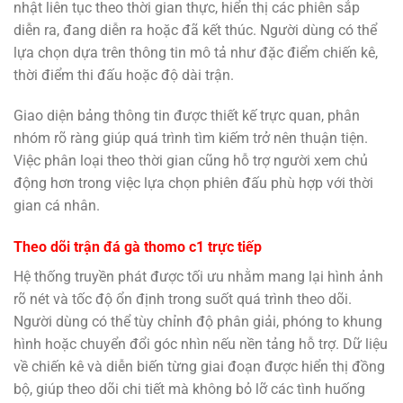
nhật liên tục theo thời gian thực, hiển thị các phiên sắp
diễn ra, đang diễn ra hoặc đã kết thúc. Người dùng có thể
lựa chọn dựa trên thông tin mô tả như đặc điểm chiến kê,
thời điểm thi đấu hoặc độ dài trận.
Giao diện bảng thông tin được thiết kế trực quan, phân
nhóm rõ ràng giúp quá trình tìm kiếm trở nên thuận tiện.
Việc phân loại theo thời gian cũng hỗ trợ người xem chủ
động hơn trong việc lựa chọn phiên đấu phù hợp với thời
gian cá nhân.
Theo dõi trận đá gà thomo c1 trực tiếp
Hệ thống truyền phát được tối ưu nhằm mang lại hình ảnh
rõ nét và tốc độ ổn định trong suốt quá trình theo dõi.
Người dùng có thể tùy chỉnh độ phân giải, phóng to khung
hình hoặc chuyển đổi góc nhìn nếu nền tảng hỗ trợ. Dữ liệu
về chiến kê và diễn biến từng giai đoạn được hiển thị đồng
bộ, giúp theo dõi chi tiết mà không bỏ lỡ các tình huống