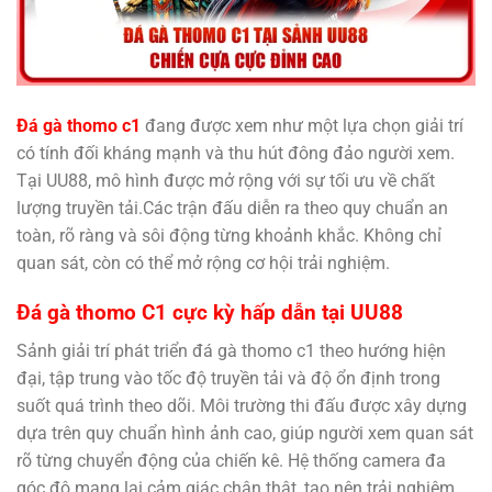
Đá gà thomo c1
đang được xem như một lựa chọn giải trí
có tính đối kháng mạnh và thu hút đông đảo người xem.
Tại UU88, mô hình được mở rộng với sự tối ưu về chất
lượng truyền tải.Các trận đấu diễn ra theo quy chuẩn an
toàn, rõ ràng và sôi động từng khoảnh khắc. Không chỉ
quan sát, còn có thể mở rộng cơ hội trải nghiệm.
Đá gà thomo C1 cực kỳ hấp dẫn tại UU88
Sảnh giải trí phát triển đá gà thomo c1 theo hướng hiện
đại, tập trung vào tốc độ truyền tải và độ ổn định trong
suốt quá trình theo dõi. Môi trường thi đấu được xây dựng
dựa trên quy chuẩn hình ảnh cao, giúp người xem quan sát
rõ từng chuyển động của chiến kê. Hệ thống camera đa
góc độ mang lại cảm giác chân thật, tạo nên trải nghiệm