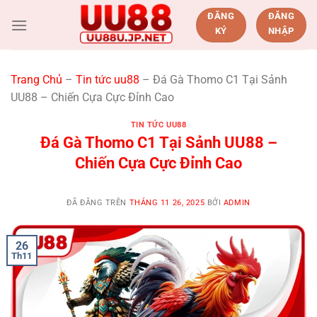
Chuyển
ĐĂNG
ĐĂNG
đến
KÝ
NHẬP
nội
dung
Trang Chủ
–
Tin tức uu88
–
Đá Gà Thomo C1 Tại Sảnh
UU88 – Chiến Cựa Cực Đỉnh Cao
TIN TỨC UU88
Đá Gà Thomo C1 Tại Sảnh UU88 –
Chiến Cựa Cực Đỉnh Cao
ĐÃ ĐĂNG TRÊN
THÁNG 11 26, 2025
BỞI
ADMIN
26
Th11