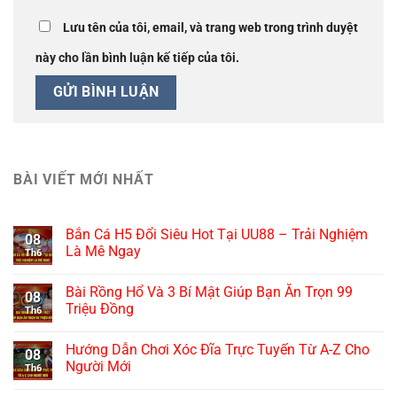
Lưu tên của tôi, email, và trang web trong trình duyệt
này cho lần bình luận kế tiếp của tôi.
BÀI VIẾT MỚI NHẤT
Bắn Cá H5 Đổi Siêu Hot Tại UU88 – Trải Nghiệm
08
Là Mê Ngay
Th6
Bài Rồng Hổ Và 3 Bí Mật Giúp Bạn Ăn Trọn 99
08
Triệu Đồng
Th6
Hướng Dẫn Chơi Xóc Đĩa Trực Tuyến Từ A-Z Cho
08
Người Mới
Th6